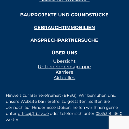
BAUPROJEKTE UND GRUNDSTÜCKE
GEBRAUCHTIMMOBILIEN
ANSPRECHPARTNERSUCHE
ÜBER UNS
Übersicht
Unternehmensgruppe
Karriere
Aktuelles
Hinweis zur Barrierefreiheit (BFSG): Wir bemühen uns,
unsere Website barrierefrei zu gestalten. Sollten Sie
dennoch auf Hindernisse stoßen, helfen wir Ihnen gerne
unter
office@fibav.de
oder telefonisch unter
05353 91 36 0
weiter.