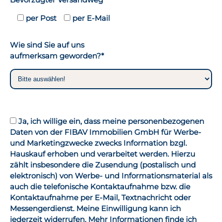
per Post
per E-Mail
Wie sind Sie auf uns
aufmerksam geworden?*
Ja, ich willige ein, dass meine personenbezogenen
Daten von der FIBAV Immobilien GmbH für Werbe-
und Marketingzwecke zwecks Information bzgl.
Hauskauf erhoben und verarbeitet werden. Hierzu
zählt insbesondere die Zusendung (postalisch und
elektronisch) von Werbe- und Informationsmaterial als
auch die telefonische Kontaktaufnahme bzw. die
Kontaktaufnahme per E-Mail, Textnachricht oder
Messengerdienst. Meine Einwilligung kann ich
jederzeit widerrufen. Mehr Informationen finde ich