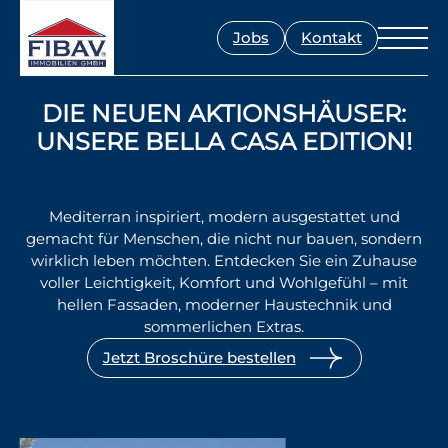
Jobs
Kontakt
DIE NEUEN AKTIONSHÄUSER:
UNSERE BELLA CASA EDITION!
Mediterran inspiriert, modern ausgestattet und
gemacht für Menschen, die nicht nur bauen, sondern
wirklich leben möchten. Entdecken Sie ein Zuhause
voller Leichtigkeit, Komfort und Wohlgefühl – mit
hellen Fassaden, moderner Haustechnik und
sommerlichen Extras.
Jetzt Broschüre bestellen