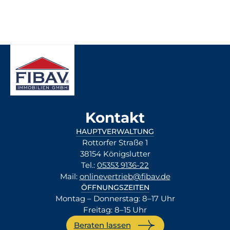
Kontakt
HAUPTVERWALTUNG
Rottorfer Straße 1
38154 Königslutter
Tel.:
05353 9136-22
Mail:
onlinevertrieb@fibav.de
ÖFFNUNGSZEITEN
Montag – Donnerstag: 8–17 Uhr
Freitag: 8–15 Uhr
Beraten lassen