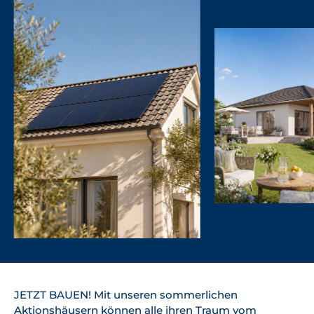
JETZT BAUEN! Mit unseren sommerlichen
Aktionshäusern können alle ihren Traum vom