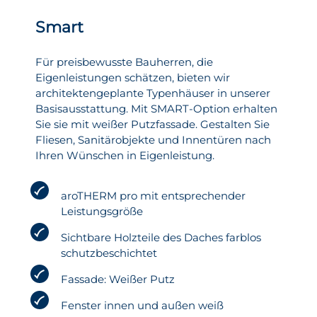
Smart
Für preisbewusste Bauherren, die
Eigenleistungen schätzen, bieten wir
architektengeplante Typenhäuser in unserer
Basisausstattung. Mit SMART-Option erhalten
Sie sie mit weißer Putzfassade. Gestalten Sie
Fliesen, Sanitärobjekte und Innentüren nach
Ihren Wünschen in Eigenleistung.
aroTHERM pro mit entsprechender
Leistungsgröße
Sichtbare Holzteile des Daches farblos
schutzbeschichtet
Fassade: Weißer Putz
Fenster innen und außen weiß