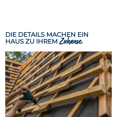
DIE DETAILS MACHEN EIN
Zuhause
HAUS ZU IHREM
.