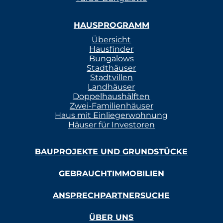
HAUSPROGRAMM
Übersicht
Hausfinder
Bungalows
Stadthäuser
Stadtvillen
Landhäuser
Doppelhaushälften
Zwei-Familienhäuser
Haus mit Einliegerwohnung
Häuser für Investoren
BAUPROJEKTE UND GRUNDSTÜCKE
GEBRAUCHTIMMOBILIEN
ANSPRECHPARTNERSUCHE
ÜBER UNS