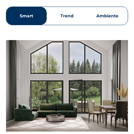
Smart
Trend
Ambiente