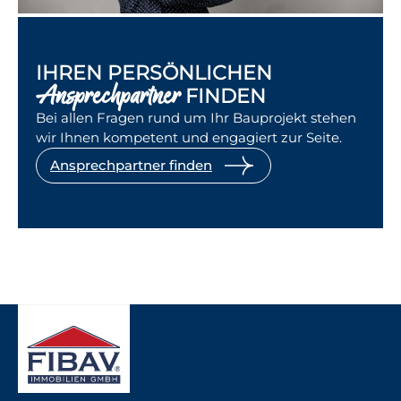
IHREN PERSÖNLICHEN
Ansprechpartner
FINDEN
Bei allen Fragen rund um Ihr Bauprojekt stehen
wir Ihnen kompetent und engagiert zur Seite.
Ansprechpartner finden