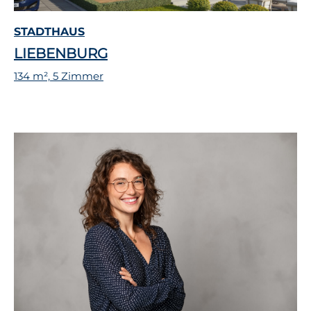
STADTHAUS
LIEBENBURG
134 m², 5 Zimmer