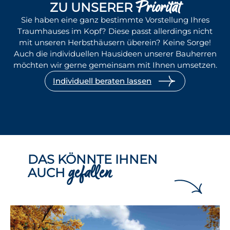
Priorität
ZU UNSERER
Sie haben eine ganz bestimmte Vorstellung Ihres
Traumhauses im Kopf? Diese passt allerdings nicht
mit unseren Herbsthäusern überein? Keine Sorge!
Auch die individuellen Hausideen unserer Bauherren
möchten wir gerne gemeinsam mit Ihnen umsetzen.
Individuell beraten lassen
DAS KÖNNTE IHNEN
gefallen
AUCH