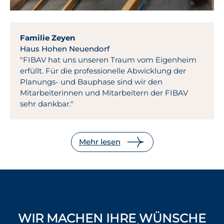
Familie Zeyen
Haus Hohen Neuendorf
"FIBAV hat uns unseren Traum vom Eigenheim
erfüllt. Für die professionelle Abwicklung der
Planungs- und Bauphase sind wir den
Mitarbeiterinnen und Mitarbeitern der FIBAV
sehr dankbar."
Mehr lesen
WIR MACHEN IHRE WÜNSCHE