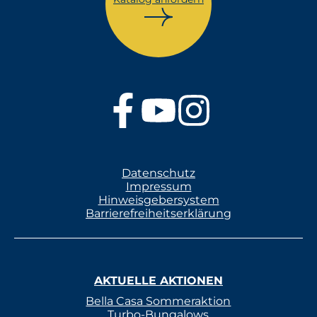
Datenschutz
Impressum
Hinweisgebersystem
Barrierefreiheitserklärung
AKTUELLE AKTIONEN
Bella Casa Sommeraktion
Turbo-Bungalows