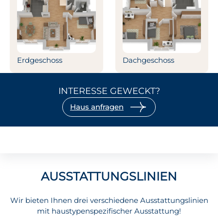
Erdgeschoss
Dachgeschoss
INTERESSE GEWECKT?
Haus anfragen
AUSSTATTUNGSLINIEN
Wir bieten Ihnen drei verschiedene Ausstattungslinien
mit haustypenspezifischer Ausstattung!