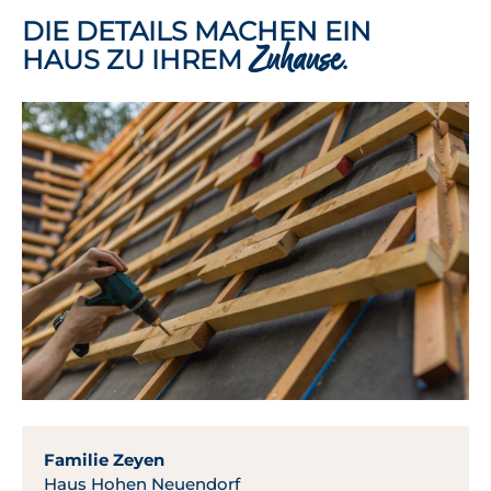
DIE DETAILS MACHEN EIN
Zuhause
HAUS ZU IHREM
.
Familie Zeyen
Haus Hohen Neuendorf