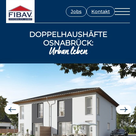
Jobs
Kontakt
DOPPELHAUSHÄFTE
OSNABRÜCK:
Urban leben