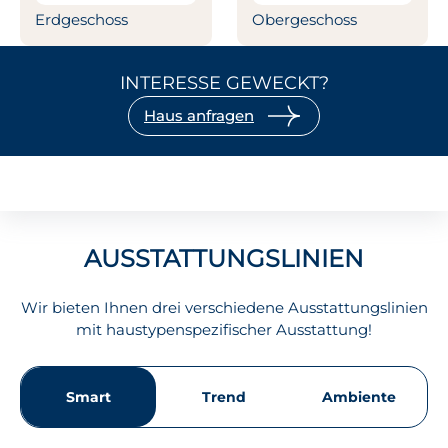
Erdgeschoss
Obergeschoss
INTERESSE GEWECKT?
Haus anfragen
AUSSTATTUNGSLINIEN
Wir bieten Ihnen drei verschiedene Ausstattungslinien
mit haustypenspezifischer Ausstattung!
Smart
Trend
Ambiente