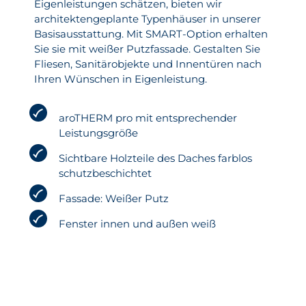
Eigenleistungen schätzen, bieten wir
architektengeplante Typenhäuser in unserer
Basisausstattung. Mit SMART-Option erhalten
Sie sie mit weißer Putzfassade. Gestalten Sie
Fliesen, Sanitärobjekte und Innentüren nach
Ihren Wünschen in Eigenleistung.
aroTHERM pro mit entsprechender
Leistungsgröße
Sichtbare Holzteile des Daches farblos
schutzbeschichtet
Fassade: Weißer Putz
Fenster innen und außen weiß