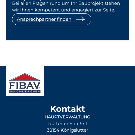
Bei allen Fragen rund um Ihr Bauprojekt stehen
wir Ihnen kompetent und engagiert zur Seite.
Ansprechpartner finden
Kontakt
HAUPTVERWALTUNG
Rottorfer Straße 1
38154 Königslutter