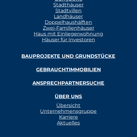
Stadthäuser
Stadtvillen
Landhäuser
Doppelhaushälften
Zwei-Familienhäuser
Haus mit Einliegerwohnung
Häuser für Investoren
BAUPROJEKTE UND GRUNDSTÜCKE
GEBRAUCHTIMMOBILIEN
ANSPRECHPARTNERSUCHE
ÜBER UNS
Übersicht
Unternehmensgruppe
Karriere
Aktuelles