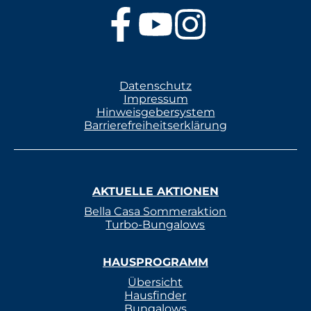
Datenschutz
Impressum
Hinweisgebersystem
Barrierefreiheitserklärung
AKTUELLE AKTIONEN
Bella Casa Sommeraktion
Turbo-Bungalows
HAUSPROGRAMM
Übersicht
Hausfinder
Bungalows