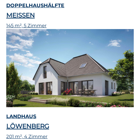
DOPPELHAUSHÄLFTE
MEISSEN
145 m², 5 Zimmer
LANDHAUS
LÖWENBERG
201 m², 4 Zimmer