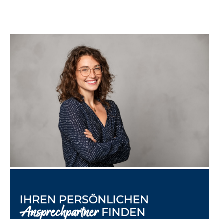
IHREN PERSÖNLICHEN
Ansprechpartner
FINDEN