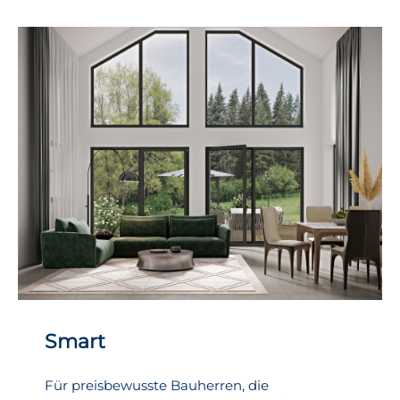
Smart
Für preisbewusste Bauherren, die