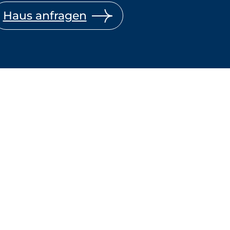
Haus anfragen