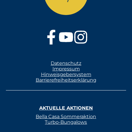
Datenschutz
Impressum
Hinweisgebersystem
Barrierefreiheitserklärung
AKTUELLE AKTIONEN
Bella Casa Sommeraktion
Turbo-Bungalows