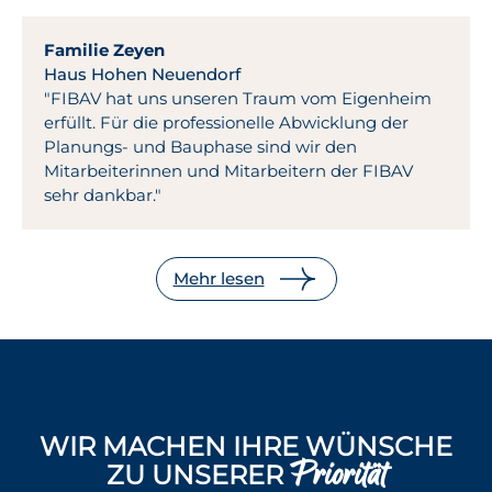
Familie Zeyen
Haus Hohen Neuendorf
"FIBAV hat uns unseren Traum vom Eigenheim
erfüllt. Für die professionelle Abwicklung der
Planungs- und Bauphase sind wir den
Mitarbeiterinnen und Mitarbeitern der FIBAV
sehr dankbar."
Mehr lesen
WIR MACHEN IHRE WÜNSCHE
Priorität
ZU UNSERER