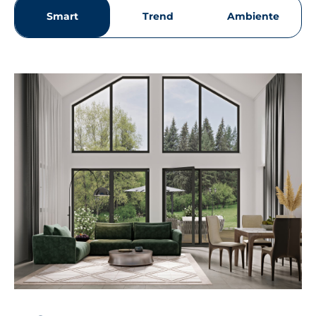
Smart
Trend
Ambiente