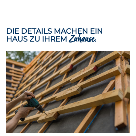
DIE DETAILS MACHEN EIN
Zuhause
HAUS ZU IHREM
.