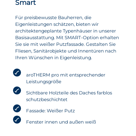
Smart
Für preisbewusste Bauherren, die
Eigenleistungen schätzen, bieten wir
architektengeplante Typenhäuser in unserer
Basisausstattung. Mit SMART-Option erhalten
Sie sie mit weißer Putzfassade. Gestalten Sie
Fliesen, Sanitärobjekte und Innentüren nach
Ihren Wünschen in Eigenleistung.
aroTHERM pro mit entsprechender
Leistungsgröße
Sichtbare Holzteile des Daches farblos
schutzbeschichtet
Fassade: Weißer Putz
Fenster innen und außen weiß