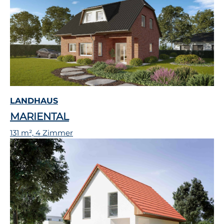
LANDHAUS
MARIENTAL
131 m², 4 Zimmer