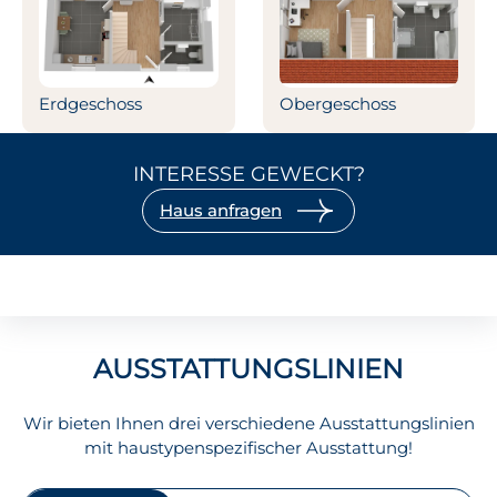
Erdgeschoss
Obergeschoss
INTERESSE GEWECKT?
Haus anfragen
AUSSTATTUNGSLINIEN
Wir bieten Ihnen drei verschiedene Ausstattungslinien
mit haustypenspezifischer Ausstattung!