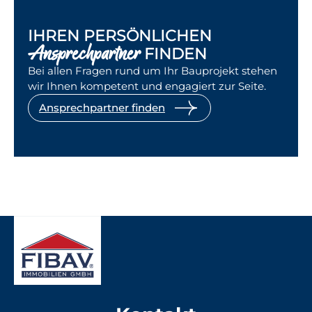
IHREN PERSÖNLICHEN
Ansprechpartner
FINDEN
Bei allen Fragen rund um Ihr Bauprojekt stehen
wir Ihnen kompetent und engagiert zur Seite.
Ansprechpartner finden