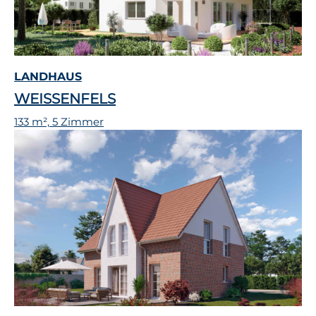
LANDHAUS
WEISSENFELS
133 m², 5 Zimmer