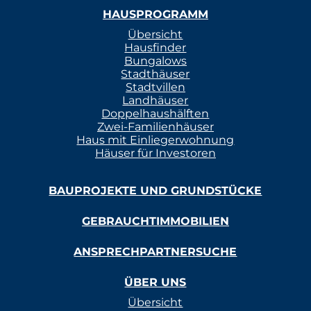
HAUSPROGRAMM
Übersicht
Hausfinder
Bungalows
Stadthäuser
Stadtvillen
Landhäuser
Doppelhaushälften
Zwei-Familienhäuser
Haus mit Einliegerwohnung
Häuser für Investoren
BAUPROJEKTE UND GRUNDSTÜCKE
GEBRAUCHTIMMOBILIEN
ANSPRECHPARTNERSUCHE
ÜBER UNS
Übersicht