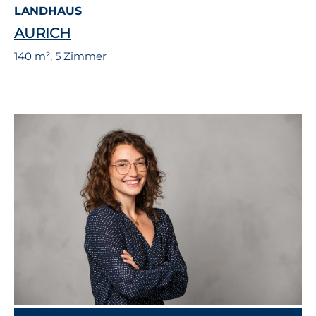
LANDHAUS
AURICH
140 m², 5 Zimmer