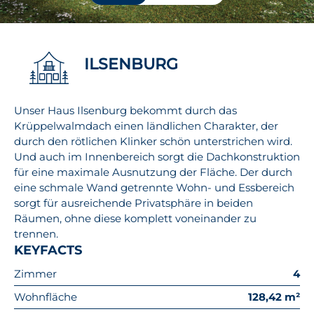
ILSENBURG
Unser Haus Ilsenburg bekommt durch das
Krüppelwalmdach einen ländlichen Charakter, der
durch den rötlichen Klinker schön unterstrichen wird.
Und auch im Innenbereich sorgt die Dachkonstruktion
für eine maximale Ausnutzung der Fläche. Der durch
eine schmale Wand getrennte Wohn- und Essbereich
sorgt für ausreichende Privatsphäre in beiden
Räumen, ohne diese komplett voneinander zu
trennen.
KEYFACTS
Zimmer
4
Wohnfläche
128,42 m²