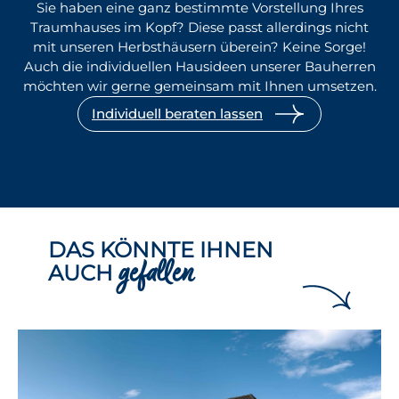
Sie haben eine ganz bestimmte Vorstellung Ihres
Traumhauses im Kopf? Diese passt allerdings nicht
mit unseren Herbsthäusern überein? Keine Sorge!
Auch die individuellen Hausideen unserer Bauherren
möchten wir gerne gemeinsam mit Ihnen umsetzen.
Individuell beraten lassen
DAS KÖNNTE IHNEN
gefallen
AUCH